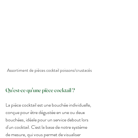
Assortiment de pièces cocktail poissons/crustacés
Qu'est-ce qu'une pièce cocktail ?  
La pièce cocktail est une bouchée individuelle, 
conçue pour être dégustée en une ou deux 
bouchées, idéale pour un service debout lors 
d'un cocktail. C'est la base de notre système 
de mesure, qui vous permet de visualiser 