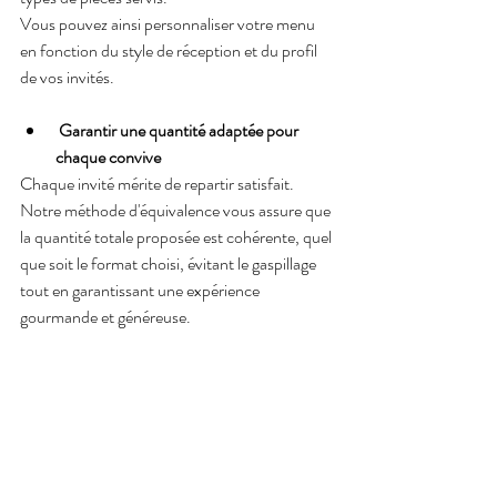
Vous pouvez ainsi personnaliser votre menu 
en fonction du style de réception et du profil 
de vos invités. 
 Garantir une quantité adaptée pour 
chaque convive  
Chaque invité mérite de repartir satisfait. 
Notre méthode d'équivalence vous assure que 
la quantité totale proposée est cohérente, quel 
que soit le format choisi, évitant le gaspillage 
tout en garantissant une expérience 
gourmande et généreuse. 