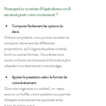
Pourquoi ce système d'équivalence est-il 
un atout pour votre événement ?  
Comparer facilement les options du 
devis  
Grâce à ce système, vous pouvez visualiser et 
comparer clairement les différentes 
propositions, qu'il s'agisse de pièces cocktail, 
lunch ou autres formats. Vous évitez ainsi 
toute confusion et choisissez la formule la plus 
adaptée à vos attentes et à votre budget.  
Ajuster la prestation selon le format de 
votre événement  
Que vous organisiez un cocktail, un  repas 
assis ou un buffet, notre système vous permet 
d'adapter précisément les quantités et les 
types de pièces servis. 