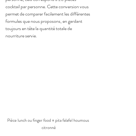
cocktail par personne. Cette conversion vous 
permet de comparer facilement les différentes 
formules que nous proposons, en gardant 
toujours en tête la quantité totale de 
nourriture servie.
Pièce lunch ou finger food = pita falafel houmous 
citronné